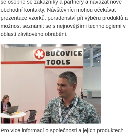
se osobně se zákazníky a partnery a navázat nové
obchodní kontakty. Návštěvníci mohou očekávat
prezentace vzorků, poradenství při výběru produktů a
možnost seznámit se s nejnovějšími technologiemi v
oblasti závitového obrábění.
Pro více informací o společnosti a jejích produktech